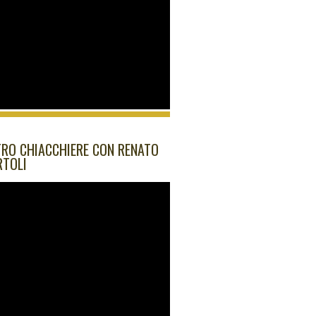
RO CHIACCHIERE CON RENATO
RTOLI