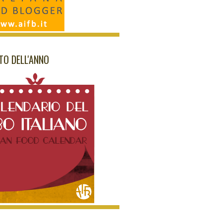
NTO DELL'ANNO