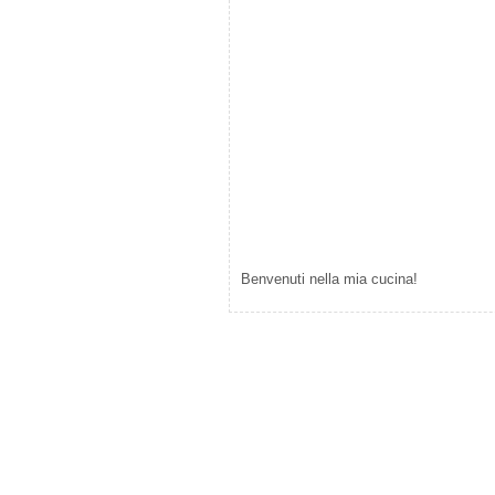
Benvenuti nella mia cucina!