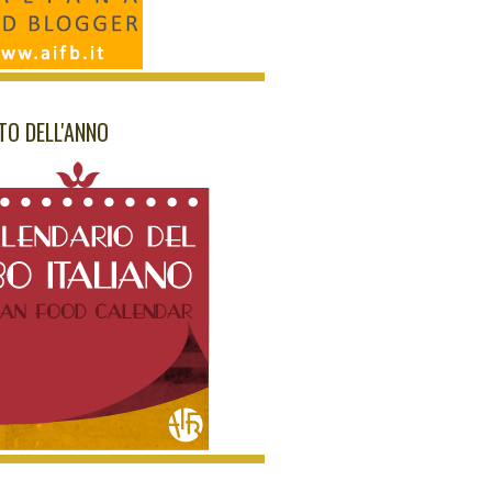
NTO DELL'ANNO