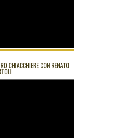
RO CHIACCHIERE CON RENATO
RTOLI