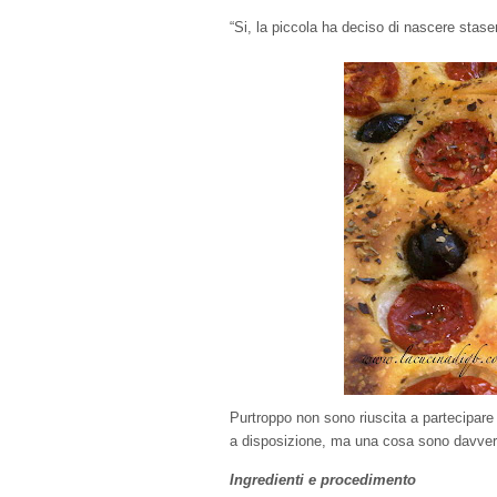
“Si, la piccola ha deciso di nascere stase
Purtroppo non sono riuscita a partecipare 
a disposizione, ma una cosa sono davver
Ingredienti e procedimento