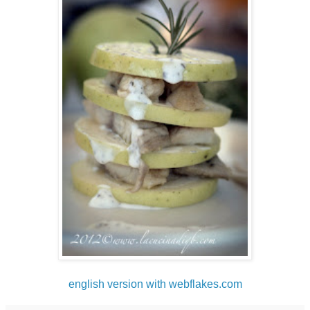
english version with webflakes.com