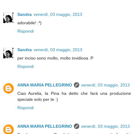
Sandra
venerdì, 03 maggio, 2013
adorabile! :*)
Rispondi
Sandra
venerdì, 03 maggio, 2013
per inciso sono molto, molto invidiosa :P
Rispondi
ANNA MARIA PELLEGRINO
venerdì, 03 maggio, 2013
Ciao Aurelia, la Pina ha detto che farà una produzione
speciale solo per te :)
Rispondi
ANNA MARIA PELLEGRINO
venerdì, 03 maggio, 2013