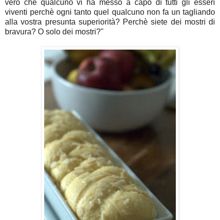
vero che qualcuno vi ha messo a capo di tutti gli esseri
viventi perchè ogni tanto quel qualcuno non fa un tagliando
alla vostra presunta superiorità? Perchè siete dei mostri di
bravura? O solo dei mostri?"