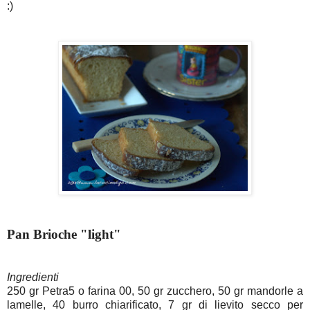
:)
Pan Brioche "light"
Ingredienti
250 gr Petra5 o farina 00, 50 gr zucchero, 50 gr mandorle a
lamelle, 40 burro chiarificato, 7 gr di lievito secco per