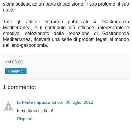
storia sottesa ad un pane di tradizione, il suo profumo, il suo
gusto.
Tutti gli articoli verranno pubblicati su Gastronomia
Mediterranea, e il contributo più efficace, interessante e
creativo, selezionato dalla redazione di Gastronomia
Mediterranea, riceverà una serie di prodotti legati al mondo
dell'eno-gastronomia.
del
08:00
Condividi
1 commento:
la Peste impasta
lunedì, 30 luglio, 2012
forse forse ce la fo!
Rispondi