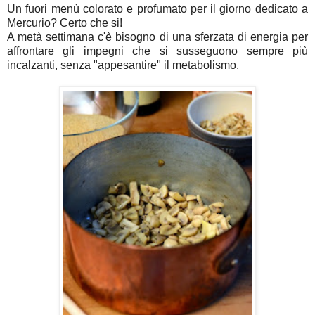
Un fuori menù colorato e profumato per il giorno dedicato a
Mercurio? Certo che si!
A metà settimana c'è bisogno di una sferzata di energia per
affrontare gli impegni che si susseguono sempre più
incalzanti, senza "appesantire" il metabolismo.