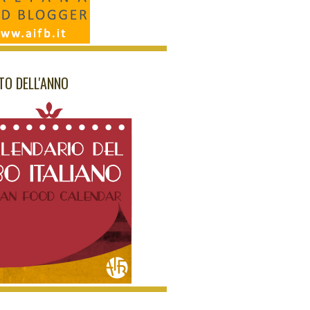
NTO DELL'ANNO