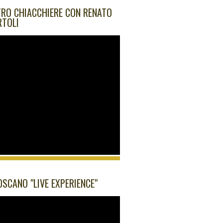
RO CHIACCHIERE CON RENATO
RTOLI
OSCANO "LIVE EXPERIENCE"