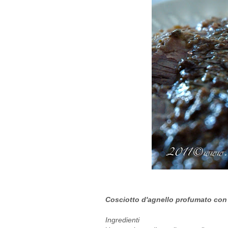
Cosciotto d'agnello profumato con
Ingredienti