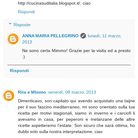
http://cucinasuditalia.blogspot.it/, ciao
Rispondi
Risposte
ANNA MARIA PELLEGRINO
lunedì, 11 marzo,
2013
Ne sono certa Mimmo! Grazie per la visita ed a presto
:)
Rispondi
Rita e MImmo
venerdì, 08 marzo, 2013
Dimenticavo, son capitato qui avendo acquistato una taijne
per il suo fascino mediterraneo, mi sono orientato sulla tua
ricetta per motivi stagionali, siamo in inverno e i carciofi li
avevamo in casa, per peperoni e melanzane delle altre
ricette aspetteremo l'estate. Son sicuro che sarà ottima, ho
dubbi solo sulla nostra interpretazione, ciao