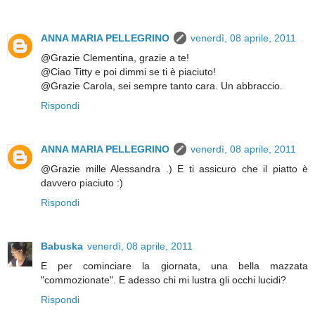
ANNA MARIA PELLEGRINO
venerdì, 08 aprile, 2011
@Grazie Clementina, grazie a te!
@Ciao Titty e poi dimmi se ti è piaciuto!
@Grazie Carola, sei sempre tanto cara. Un abbraccio.
Rispondi
ANNA MARIA PELLEGRINO
venerdì, 08 aprile, 2011
@Grazie mille Alessandra .) E ti assicuro che il piatto è
davvero piaciuto :)
Rispondi
Babuska
venerdì, 08 aprile, 2011
E per cominciare la giornata, una bella mazzata
"commozionate". E adesso chi mi lustra gli occhi lucidi?
Rispondi