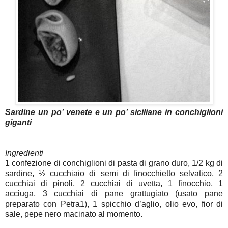
Sardine un po’ venete e un po’ siciliane in conchiglioni
giganti
Ingredienti
1 confezione di conchiglioni di pasta di grano duro, 1/2 kg di
sardine, ½ cucchiaio di semi di finocchietto selvatico, 2
cucchiai di pinoli, 2 cucchiai di uvetta, 1 finocchio, 1
acciuga, 3 cucchiai di pane grattugiato (usato pane
preparato con Petra1), 1 spicchio d’aglio, olio evo, fior di
sale, pepe nero macinato al momento.