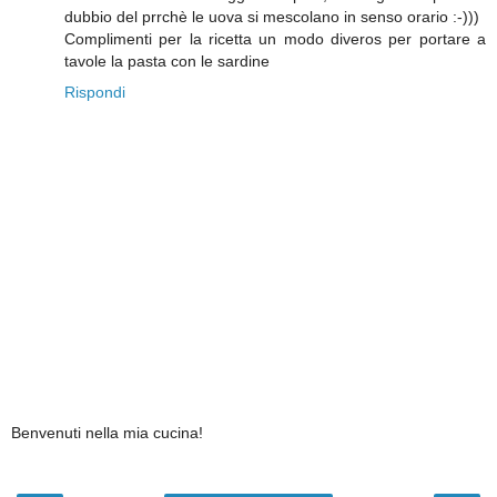
dubbio del prrchè le uova si mescolano in senso orario :-)))
Complimenti per la ricetta un modo diveros per portare a
tavole la pasta con le sardine
Rispondi
Benvenuti nella mia cucina!