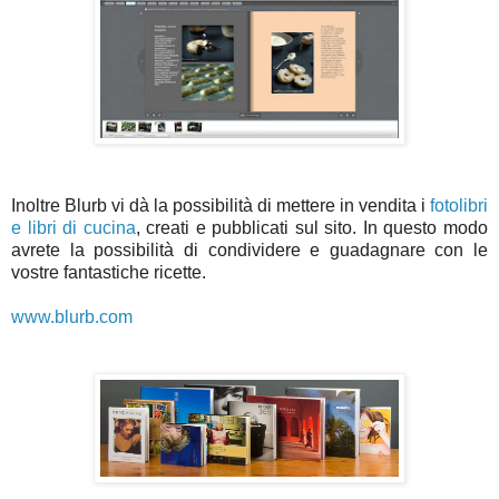
Inoltre Blurb vi dà la possibilità di mettere in vendita i
fotolibri
e libri di cucina
, creati e pubblicati sul sito. In questo modo
avrete la possibilità di condividere e guadagnare con le
vostre fantastiche ricette.
www.blurb.com