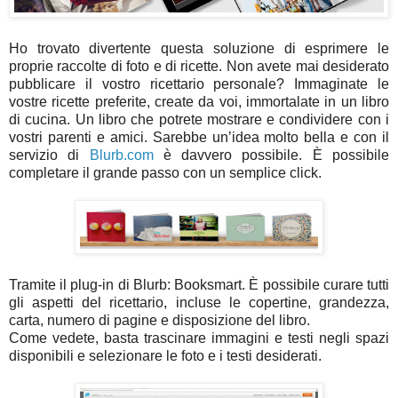
Ho trovato divertente questa soluzione di esprimere le
proprie raccolte di foto e di ricette. Non avete mai desiderato
pubblicare il vostro ricettario personale? Immaginate le
vostre ricette preferite, create da voi, immortalate in un libro
di cucina. Un libro che potrete mostrare e condividere con i
vostri parenti e amici. Sarebbe un’idea molto bella e con il
servizio di
Blurb.com
è davvero possibile. È possibile
completare il grande passo con un semplice click.
Tramite il plug-in di Blurb: Booksmart. È possibile curare tutti
gli aspetti del ricettario, incluse le copertine, grandezza,
carta, numero di pagine e disposizione del libro.
Come vedete, basta trascinare immagini e testi negli spazi
disponibili e selezionare le foto e i testi desiderati.