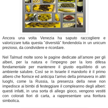
Ancora una volta Venezia ha saputo raccogliere e
valorizzare tutta questa "diversità" fondendola in un unicum
prezioso, da condividere e ricordare.
Nel Talmud molte sono le pagine dedicate all'amore per gli
alberi, per la natura e l'impegno per la loro difesa
fondamentale per mantenere il giusto equilibrio di un
ambiente salubre.
Così se in Israele il mandorlo è il primo
albero che fiorisce ed anticipa l'arrivo della primavera in altri
luoghi, come la Russia, la presenza della neve non
impedisce ai bimbi di festeggiare il compleanno degli alberi:
questi infatti, in una sorta di allego gioco, vengono vestiti
con colorati fiori di carta, a rappresentare una fioritura
simbolica.