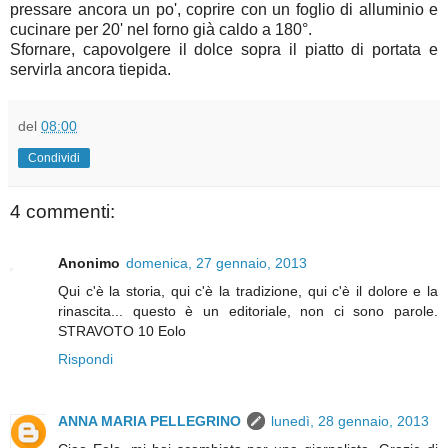
pressare ancora un po', coprire con un foglio di alluminio e
cucinare per 20' nel forno già caldo a 180°.
Sfornare, capovolgere il dolce sopra il piatto di portata e
servirla ancora tiepida.
del
08:00
Condividi
4 commenti:
Anonimo
domenica, 27 gennaio, 2013
Qui c'è la storia, qui c'è la tradizione, qui c'è il dolore e la
rinascita... questo è un editoriale, non ci sono parole.
STRAVOTO 10 Eolo
Rispondi
ANNA MARIA PELLEGRINO
lunedì, 28 gennaio, 2013