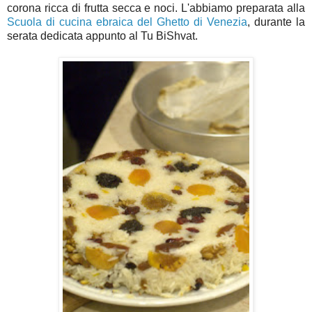
corona ricca di frutta secca e noci. L'abbiamo preparata alla
Scuola di cucina ebraica del Ghetto di Venezia
, durante la
serata dedicata appunto al Tu BiShvat.