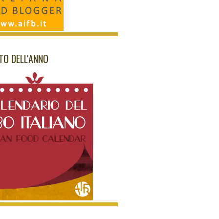
NTO DELL'ANNO