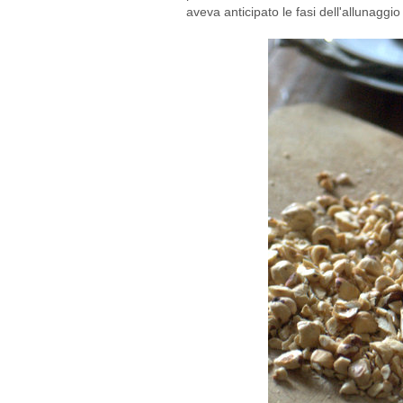
aveva anticipato le fasi dell'allunaggio