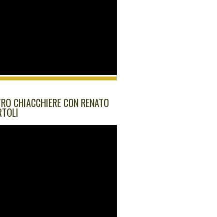
RO CHIACCHIERE CON RENATO
RTOLI