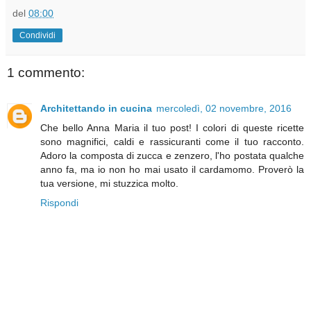
del
08:00
Condividi
1 commento:
Architettando in cucina
mercoledì, 02 novembre, 2016
Che bello Anna Maria il tuo post! I colori di queste ricette
sono magnifici, caldi e rassicuranti come il tuo racconto.
Adoro la composta di zucca e zenzero, l'ho postata qualche
anno fa, ma io non ho mai usato il cardamomo. Proverò la
tua versione, mi stuzzica molto.
Rispondi