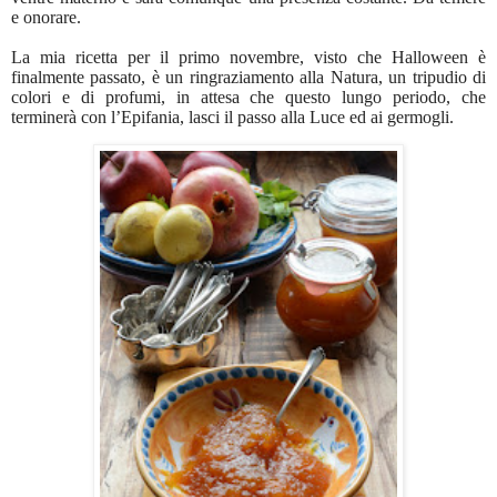
e onorare.
La mia ricetta per il primo novembre, visto che Halloween è
finalmente passato, è un ringraziamento alla Natura, un tripudio di
colori e di profumi, in attesa che questo lungo periodo, che
terminerà con l’Epifania, lasci il passo alla Luce ed ai germogli.