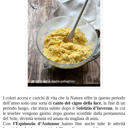
I colori accesi e carichi di vita che la Natura offre in questo periodo
dell’anno sono una sorta di
canto del cigno della luce
, la fine di un
periodo lungo, che inizia subito dopo il
Solstizio d’Inverno
, in cui
le tenebre vengono giorno dopo giorno sconfitte dalla permanenza
del Sole, divinità temuta ed amata da migliaia di anni.
Con
l’Equinozio d’Autunno
hanno fine anche tutte le attività