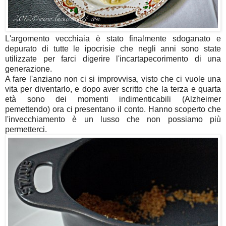
L'argomento vecchiaia è stato finalmente sdoganato e
depurato di tutte le ipocrisie che negli anni sono state
utilizzate per farci digerire l'incartapecorimento di una
generazione.
A fare l'anziano non ci si improvvisa, visto che ci vuole una
vita per diventarlo, e dopo aver scritto che la terza e quarta
età sono dei momenti indimenticabili (Alzheimer
pemettendo) ora ci presentano il conto. Hanno scoperto che
l'invecchiamento è un lusso che non possiamo più
permetterci.