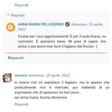
Rispondi
Risposte
ANNA MARIA PELLEGRINO
domenica, 15 aprile,
2012
Grazie per i tuoi apprezzamenti! E per il resto brava, no
comment. E speriamo bene. Mi pare di capire che
prima o poi dovrò tirar fuori il fagiano dal frezzer :)
Rispondi
monica
domenica, 15 aprile, 2012
io invece non mi aspettavo il fagiano, ma lo spasso che
puntualmente non è mancato, pur trattando di un
argomento che di spassoso ha ben poco..
iao anna maria, buona domenica
Rispondi