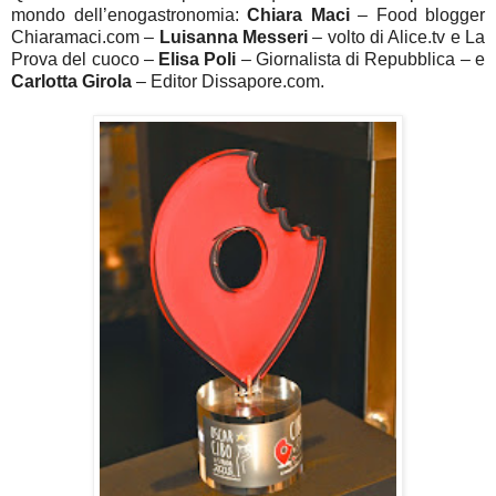
mondo dell’enogastronomia:
Chiara Maci
– Food blogger
Chiaramaci.com –
Luisanna Messeri
– volto di Alice.tv e La
Prova del cuoco –
Elisa Poli
– Giornalista di Repubblica – e
Carlotta Girola
– Editor Dissapore.com.