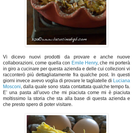
Vi dicevo nuovi prodotti da provare e anche nuove
collaborazioni, come quella con
Emile Henry
, che mi porterà
in giro a cucinare per questa azienda e delle cui collezioni vi
racconterò più dettagliatamente fra qualche post. In questi
giorni invece avevo voglia di provare le tagliatelle di
Luciana
Mosconi
, dalla quale sono stata contattata qualche tempo fa.
E' una pasta all'uovo che mi piaciuta come mi è piaciuta
moltissimo la storia che sta alla base di questa azienda e
che presto spero di poter visitare.