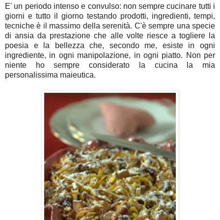
E' un periodo intenso e convulso: non sempre cucinare tutti i
giorni e tutto il giorno testando prodotti, ingredienti, tempi,
tecniche è il massimo della serenità. C'è sempre una specie
di ansia da prestazione che alle volte riesce a togliere la
poesia e la bellezza che, secondo me, esiste in ogni
ingrediente, in ogni manipolazione, in ogni piatto. Non per
niente ho sempre considerato la cucina la mia
personalissima maieutica.