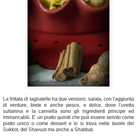
La frittata di tagliatelle ha due versioni: salata, con l'aggiunta
di verdure, biete e anche pesce, e dolce, dove l'uvetta
sultanina e la cannella sono gli ingredienti principe ed
immancabili. E' un piatto quindi che può essere servito come
piatto unico o come dessert e lo si trova nelle tavole del
Sukkot, del Shavuot ma anche a Shabbat.