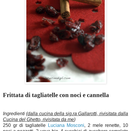
Frittata di tagliatelle con noci e cannella
Ingredienti
(
dalla cucina della sig.ra Gallarotti, rivisitata dalla
Cucina del Ghetto, rivisitata da me
)
250 gr di tagliatelle
Luciana Mosconi
, 2 mele renette, 10