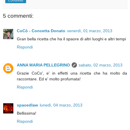
Condividi
5 commenti:
CoCò - Concetta Donato
venerdì, 01 marzo, 2013
Gran bella ricetta che ha il spaore di altri luoghi e altri tempi
Rispondi
ANNA MARIA PELLEGRINO
sabato, 02 marzo, 2013
Grazie CoCo', e' in effetti una ricetta che ha molto da
raccontare. Ed e' molto profumata!
Rispondi
spacedlaw
lunedì, 04 marzo, 2013
Bellissima!
Rispondi