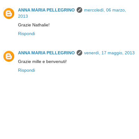
ANNA MARIA PELLEGRINO
mercoledì, 06 marzo,
2013
Grazie Nathalie!
Rispondi
ANNA MARIA PELLEGRINO
venerdì, 17 maggio, 2013
Grazie mille e benvenuti!
Rispondi